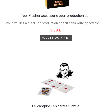
Topi-Flasher accessoire pour production de...
Vous vouliez ajouter une production de feu dans votre spectacle...
8,99 €
AJOUTER AU PANIER
Le Vampire - en cartes Bicycle