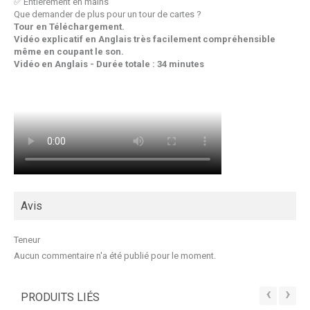
✅ Entièrement en mains
Que demander de plus pour un tour de cartes ?
Tour en Téléchargement.
Vidéo explicatif en Anglais très facilement compréhensible
même en coupant le son.
Vidéo en Anglais - Durée totale : 34 minutes
Avis
Teneur
Aucun commentaire n'a été publié pour le moment.
‹
›
PRODUITS LIÉS