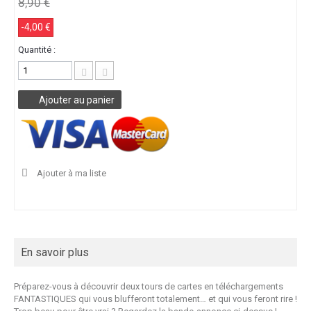
8,90 €
-4,00 €
Quantité :
Ajouter au panier
Ajouter à ma liste
En savoir plus
Préparez-vous à découvrir deux tours de cartes en téléchargements
FANTASTIQUES qui vous blufferont totalement… et qui vous feront rire !