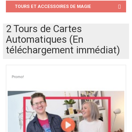
TOURS ET ACCESSOIRES DE MAGIE
2 Tours de Cartes
Automatiques (En
téléchargement immédiat)
Promo!