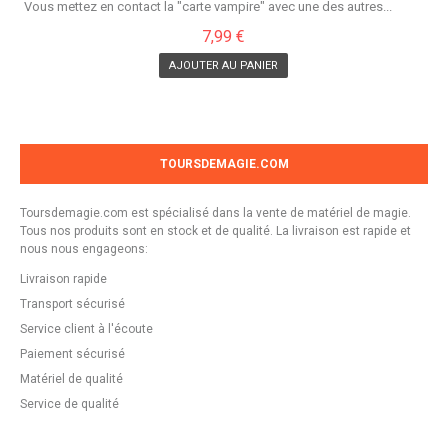
Vous mettez en contact la "carte vampire" avec une des autres...
7,99 €
AJOUTER AU PANIER
TOURSDEMAGIE.COM
Toursdemagie.com est spécialisé dans la vente de matériel de magie.
Tous nos produits sont en stock et de qualité. La livraison est rapide et
nous nous engageons:
Livraison rapide
Transport sécurisé
Service client à l'écoute
Paiement sécurisé
Matériel de qualité
Service de qualité