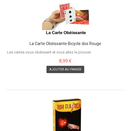
La Carte Obéissante Bicycle dos Rouge
Les cartes vous obéissent et vous allez le prouver.
8,99 €
AJOUTER AU PANIER