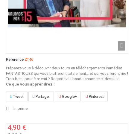
Référence
ZT46
Préparez-vous à découvrir deux tours en téléchargements immédiat
FANTASTIQUES qui vous blufferont totalement… et qui vous feront rire !
Trop beau pour être vrai ? Regardez la bande-annonce ci-dessus !
Ce que vous apprendrez :
Tweet
Partager
Google+
Pinterest
Imprimer
4,90 €