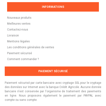
INFORMATIONS
Nouveaux produits
Meilleures ventes
Contactez-nous
Livraison
Mentions légales
Les conditions générales de ventes
Paiement sécurisé
Comment commander ?
PAIEMENT SÉCURISÉ
Paiement sécurisé par carte bancaire avec cryptage SSL pour le cryptage
des données sur Internet avec la banque Crédit Agricole. Aucune donnée
bancaire n'est conservée par l'organisme de traitement des paiements
en ligne. Nous proposons également le paiement par PAYPAL avec
compte ou sans compte.