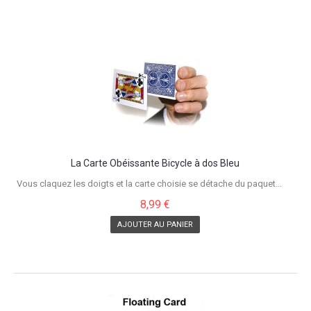
La Carte Obéissante Bicycle à dos Bleu
Vous claquez les doigts et la carte choisie se détache du paquet...
8,99 €
AJOUTER AU PANIER