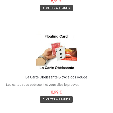
8,99 €
AJOUTER AU PANIER
La Carte Obéissante Bicycle dos Rouge
Les cartes vous obéissent et vous allez le prouver.
8,99 €
AJOUTER AU PANIER