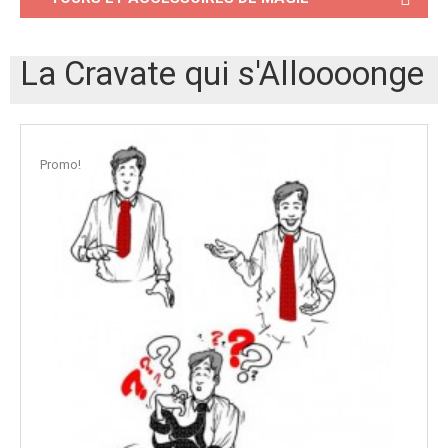
La Cravate qui s'Alloooonge
Promo!