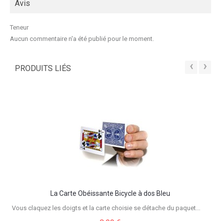
Avis
Teneur
Aucun commentaire n'a été publié pour le moment.
‹
›
PRODUITS LIÉS
La Carte Obéissante Bicycle à dos Bleu
Vous claquez les doigts et la carte choisie se détache du paquet...