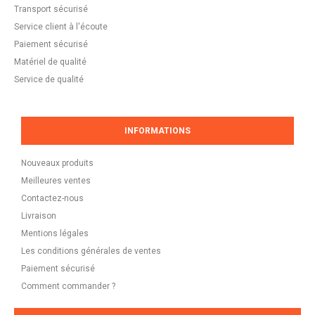
Transport sécurisé
Service client à l'écoute
Paiement sécurisé
Matériel de qualité
Service de qualité
INFORMATIONS
Nouveaux produits
Meilleures ventes
Contactez-nous
Livraison
Mentions légales
Les conditions générales de ventes
Paiement sécurisé
Comment commander ?