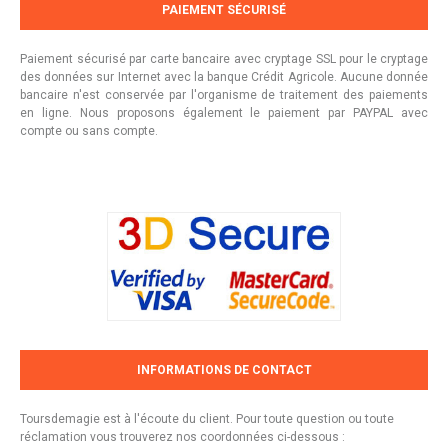
PAIEMENT SÉCURISÉ
Paiement sécurisé par carte bancaire avec cryptage SSL pour le cryptage
des données sur Internet avec la banque Crédit Agricole. Aucune donnée
bancaire n'est conservée par l'organisme de traitement des paiements
en ligne. Nous proposons également le paiement par PAYPAL avec
compte ou sans compte.
INFORMATIONS DE CONTACT
Toursdemagie est à l'écoute du client. Pour toute question ou toute
réclamation vous trouverez nos coordonnées ci-dessous :