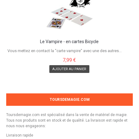
Le Vampire - en cartes Bicycle
Vous mettez en contact la "carte vampire" avec une des autres...
7,99 €
AJOUTER AU PANIER
TOURSDEMAGIE.COM
Toursdemagie.com est spécialisé dans la vente de matériel de magie.
Tous nos produits sont en stock et de qualité. La livraison est rapide et
nous nous engageons:
Livraison rapide