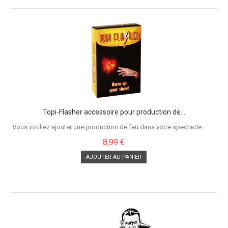
Topi-Flasher accessoire pour production de...
Vous vouliez ajouter une production de feu dans votre spectacle...
8,99 €
AJOUTER AU PANIER