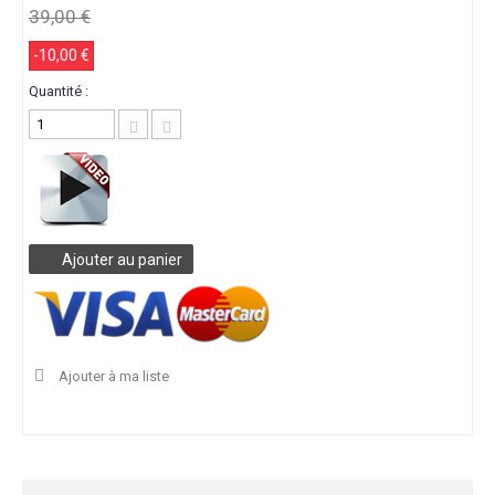
39,00 €
-10,00 €
Quantité :
Ajouter au panier
Ajouter à ma liste