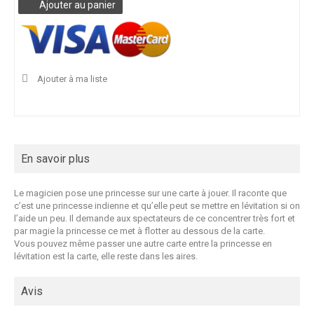
Ajouter au panier
Ajouter à ma liste
En savoir plus
Le magicien pose une princesse sur une carte à jouer. Il raconte que
c’est une princesse indienne et qu’elle peut se mettre en lévitation si on
l’aide un peu. Il demande aux spectateurs de ce concentrer très fort et
par magie la princesse ce met à flotter au dessous de la carte.
Vous pouvez même passer une autre carte entre la princesse en
lévitation est la carte, elle reste dans les aires.
Avis