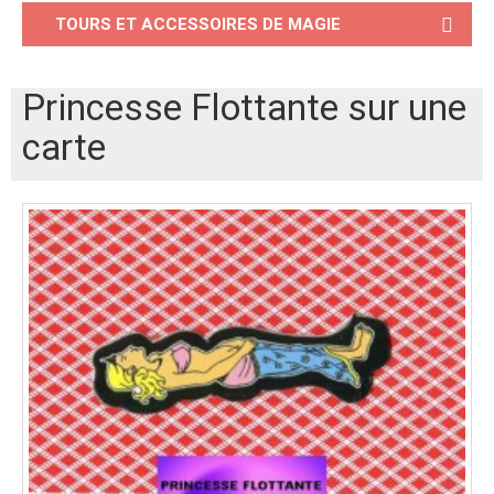
TOURS ET ACCESSOIRES DE MAGIE
Princesse Flottante sur une
carte