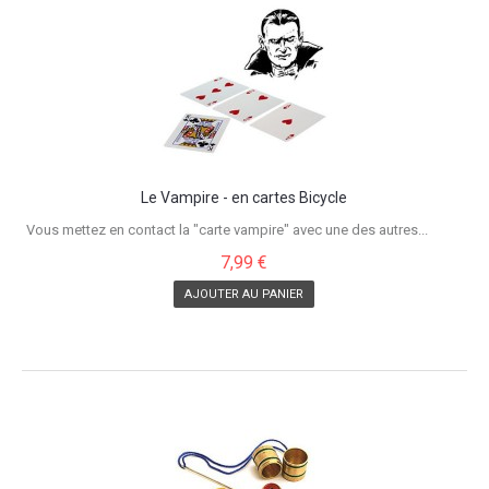
Le Vampire - en cartes Bicycle
Vous mettez en contact la "carte vampire" avec une des autres...
7,99 €
AJOUTER AU PANIER