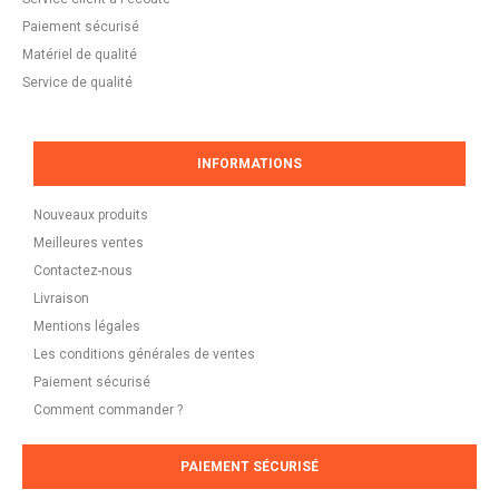
Paiement sécurisé
Matériel de qualité
Service de qualité
INFORMATIONS
Nouveaux produits
Meilleures ventes
Contactez-nous
Livraison
Mentions légales
Les conditions générales de ventes
Paiement sécurisé
Comment commander ?
PAIEMENT SÉCURISÉ