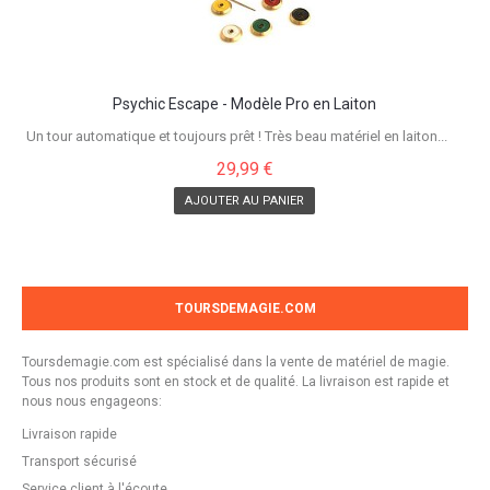
Psychic Escape - Modèle Pro en Laiton
Un tour automatique et toujours prêt ! Très beau matériel en laiton...
29,99 €
AJOUTER AU PANIER
TOURSDEMAGIE.COM
Toursdemagie.com est spécialisé dans la vente de matériel de magie.
Tous nos produits sont en stock et de qualité. La livraison est rapide et
nous nous engageons:
Livraison rapide
Transport sécurisé
Service client à l'écoute