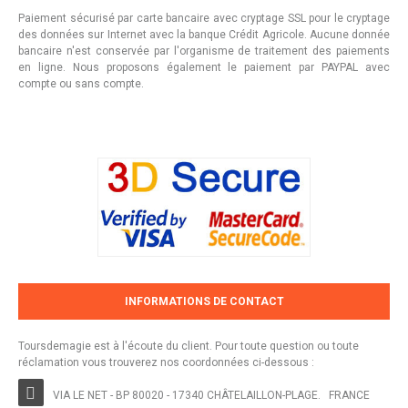
Paiement sécurisé par carte bancaire avec cryptage SSL pour le cryptage
des données sur Internet avec la banque Crédit Agricole. Aucune donnée
bancaire n'est conservée par l'organisme de traitement des paiements
en ligne. Nous proposons également le paiement par PAYPAL avec
compte ou sans compte.
INFORMATIONS DE CONTACT
Toursdemagie est à l'écoute du client. Pour toute question ou toute
réclamation vous trouverez nos coordonnées ci-dessous :
VIA LE NET - BP 80020 - 17340 CHÂTELAILLON-PLAGE. FRANCE