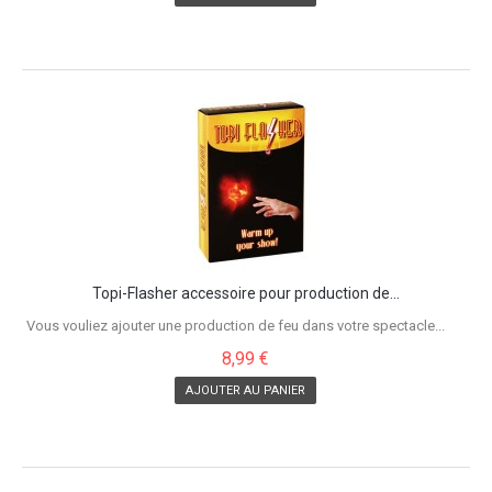
Topi-Flasher accessoire pour production de...
Vous vouliez ajouter une production de feu dans votre spectacle...
8,99 €
AJOUTER AU PANIER