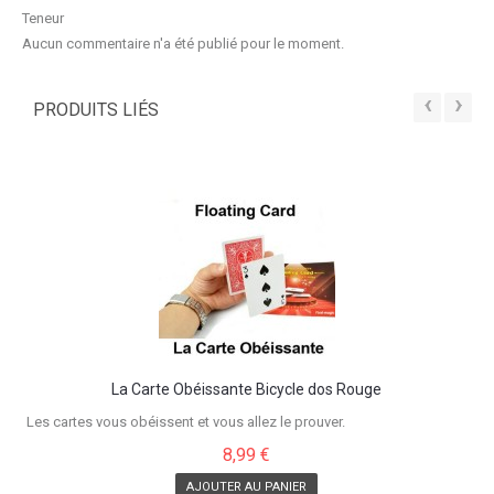
Teneur
Aucun commentaire n'a été publié pour le moment.
‹
›
PRODUITS LIÉS
La Carte Obéissante Bicycle dos Rouge
Les cartes vous obéissent et vous allez le prouver.
8,99 €
AJOUTER AU PANIER