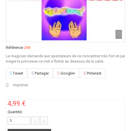
Référence
268
Le magicien demande aux spectateurs de ce concentrer très fort et par
magie la princesse ce met à flotter au dessous de la carte.
Tweet
Partager
Google+
Pinterest
Imprimer
4,99 €
Quantité :