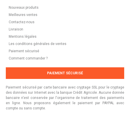
Nouveaux produits
Meilleures ventes
Contactez-nous
Livraison
Mentions légales
Les conditions générales de ventes
Paiement sécurisé
Comment commander ?
PAIEMENT SÉCURISÉ
Paiement sécurisé par carte bancaire avec cryptage SSL pour le cryptage
des données sur Internet avec la banque Crédit Agricole. Aucune donnée
bancaire n'est conservée par l'organisme de traitement des paiements
en ligne. Nous proposons également le paiement par PAYPAL avec
compte ou sans compte.