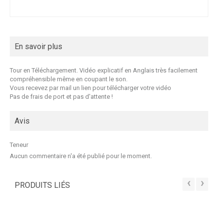
En savoir plus
Tour en Téléchargement. Vidéo explicatif en Anglais très facilement
compréhensible même en coupant le son.
Vous recevez par mail un lien pour télécharger votre vidéo
Pas de frais de port et pas d'attente !
Avis
Teneur
Aucun commentaire n'a été publié pour le moment.
‹
›
PRODUITS LIÉS