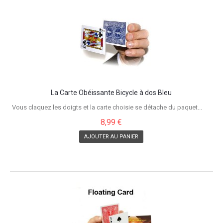
La Carte Obéissante Bicycle à dos Bleu
Vous claquez les doigts et la carte choisie se détache du paquet...
8,99 €
AJOUTER AU PANIER