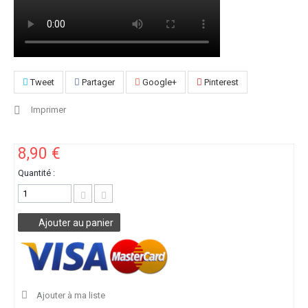
Tweet
Partager
Google+
Pinterest
Imprimer
8,90 €
Quantité :
Ajouter au panier
Ajouter à ma liste