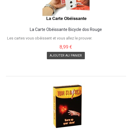
La Carte Obéissante Bicycle dos Rouge
Les cartes vous obéissent et vous allez le prouver.
8,99 €
AJOUTER AU PANIER