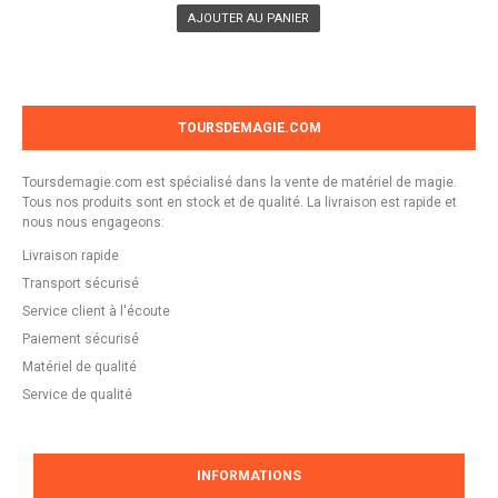
AJOUTER AU PANIER
TOURSDEMAGIE.COM
Toursdemagie.com est spécialisé dans la vente de matériel de magie.
Tous nos produits sont en stock et de qualité. La livraison est rapide et
nous nous engageons:
Livraison rapide
Transport sécurisé
Service client à l'écoute
Paiement sécurisé
Matériel de qualité
Service de qualité
INFORMATIONS