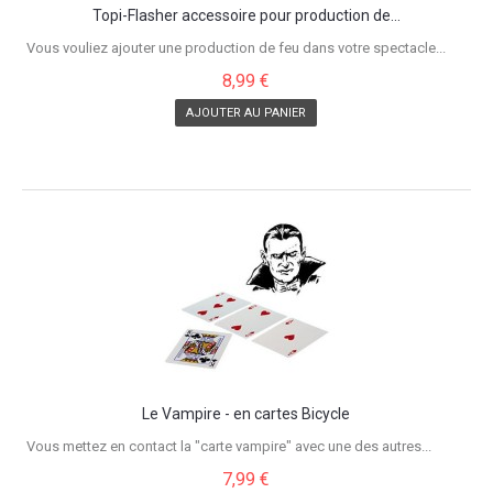
Topi-Flasher accessoire pour production de...
Vous vouliez ajouter une production de feu dans votre spectacle...
8,99 €
AJOUTER AU PANIER
Le Vampire - en cartes Bicycle
Vous mettez en contact la "carte vampire" avec une des autres...
7,99 €