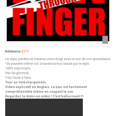
Référence
Z377
Un stylo pénètre et traverse votre doigt sous le nez de vos spectateurs
! Ils peuvent même voir à travers le trou laissé par le stylo.
100% impromptu.
Pas de gimmick.
Très facile à faire.
Tour en Téléchargement.
Vidéo explicatif en Anglais. Le tour est facilement
compréhensible même en coupant le son.
Regardez la démo en vidéo ! C’est hallucinant !!!