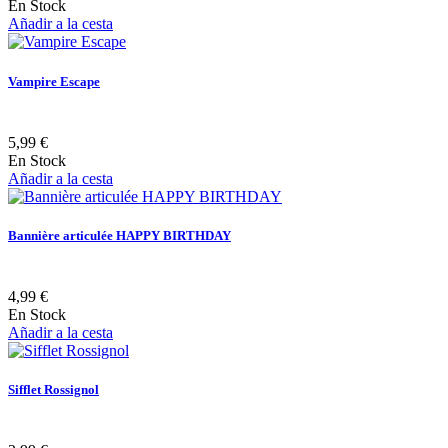
En Stock
Añadir a la cesta
Vampire Escape
5,99 €
En Stock
Añadir a la cesta
Bannière articulée HAPPY BIRTHDAY
4,99 €
En Stock
Añadir a la cesta
Sifflet Rossignol