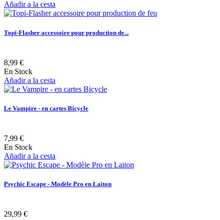
Añadir a la cesta
Topi-Flasher accessoire pour production de...
8,99 €
En Stock
Añadir a la cesta
Le Vampire - en cartes Bicycle
7,99 €
En Stock
Añadir a la cesta
Psychic Escape - Modèle Pro en Laiton
29,99 €