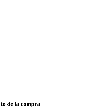
ito de la compra