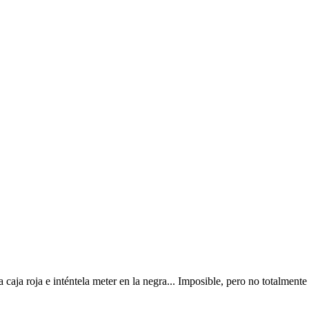
aja roja e inténtela meter en la negra... Imposible, pero no totalmente