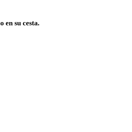
o en su cesta.