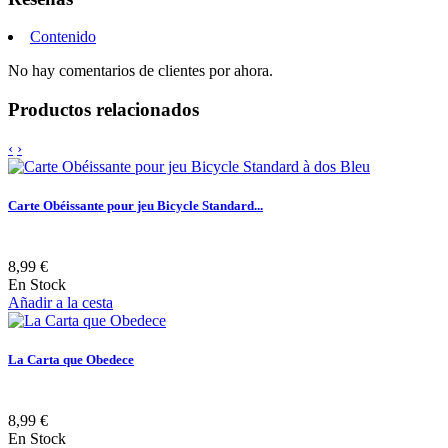
Contenido
No hay comentarios de clientes por ahora.
Productos relacionados
‹
›
Carte Obéissante pour jeu Bicycle Standard...
8,99 €
En Stock
Añadir a la cesta
La Carta que Obedece
8,99 €
En Stock