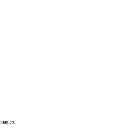
 mágico...