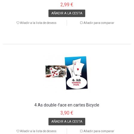
2,99 €
AÑADIR A LA CESTA
Añadir a la lista de deseos
Añadir para comparar
4 As double-face en cartes Bicycle
3,90 €
AÑADIR A LA CESTA
Añadir a la lista de deseos
Añadir para comparar