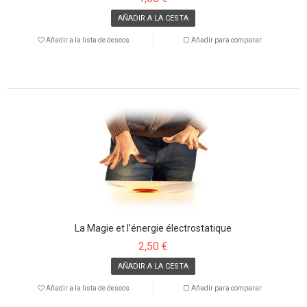
AÑADIR A LA CESTA
Añadir a la lista de deseos
Añadir para comparar
La Magie et l’énergie électrostatique
2,50 €
AÑADIR A LA CESTA
Añadir a la lista de deseos
Añadir para comparar