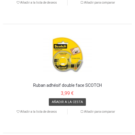
Añadir a la lista de deseos
Añadir para comparar
Ruban adhésif double face SCOTCH
3,99 €
AÑADIR A LA CESTA
Añadir a la lista de deseos
Añadir para comparar