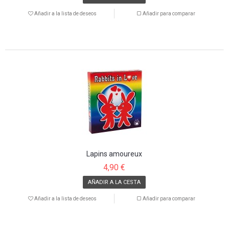
Añadir a la lista de deseos
Añadir para comparar
Lapins amoureux
4,90 €
AÑADIR A LA CESTA
Añadir a la lista de deseos
Añadir para comparar