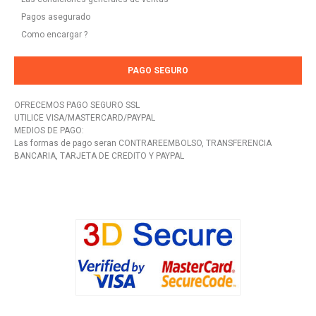
Pagos asegurado
Como encargar ?
PAGO SEGURO
OFRECEMOS PAGO SEGURO SSL
UTILICE VISA/MASTERCARD/PAYPAL
MEDIOS DE PAGO:
Las formas de pago seran CONTRAREEMBOLSO, TRANSFERENCIA
BANCARIA, TARJETA DE CREDITO Y PAYPAL