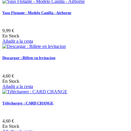
Vaso Flotante - Modelo Canilla - Airborne
9,99 €
En Stock
Añadir a la cesta
Descargar : Billete en levitacion
4,60 €
En Stock
Añadir a la cesta
Télécharger : CARD CHANGE
4,60 €
En Stock