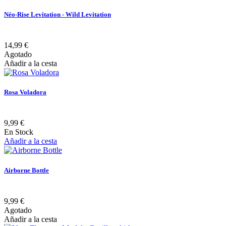
Néo-Rise Levitation - Wild Levitation
14,99 €
Agotado
Añadir a la cesta
Rosa Voladora
9,99 €
En Stock
Añadir a la cesta
Airborne Bottle
9,99 €
Agotado
Añadir a la cesta