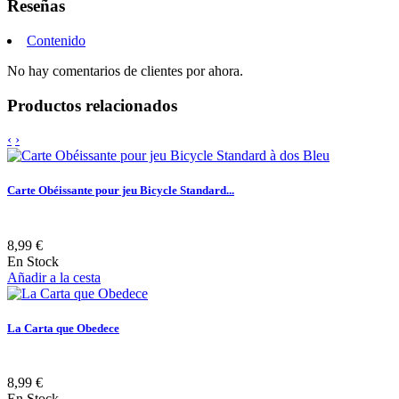
Reseñas
Contenido
No hay comentarios de clientes por ahora.
Productos relacionados
‹
›
Carte Obéissante pour jeu Bicycle Standard...
8,99 €
En Stock
Añadir a la cesta
La Carta que Obedece
8,99 €
En Stock