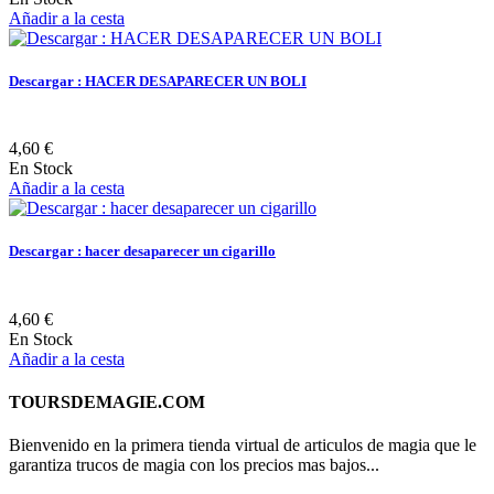
Añadir a la cesta
Descargar : HACER DESAPARECER UN BOLI
4,60 €
En Stock
Añadir a la cesta
Descargar : hacer desaparecer un cigarillo
4,60 €
En Stock
Añadir a la cesta
TOURSDEMAGIE.COM
Bienvenido en la primera tienda virtual de articulos de magia que le
garantiza trucos de magia con los precios mas bajos...