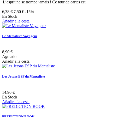
L’esprit ne se trompe jamais ! Ce tour de cartes est...
6,38 €
7,50 €
-15%
En Stock
Añadir a la cesta
Le Mentaliste Voyageur
8,90 €
Agotado
Añadir a la cesta
Les Jetons ESP du Mentaliste
14,90 €
En Stock
Añadir a la cesta
PREDICTION BOOK