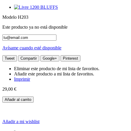
Modelo
H203
Este producto ya no está disponible
Avísame cuando esté disponible
Tweet
Compartir
Google+
Pinterest
Eliminar este producto de mi lista de favoritos.
Añadir este producto a mi lista de favoritos.
Imprimir
29,00 €
Añadir al carrito
Añadir a mi wishlist