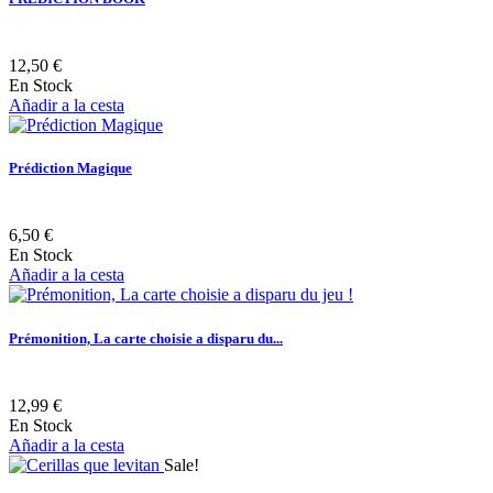
12,50 €
En Stock
Añadir a la cesta
Prédiction Magique
6,50 €
En Stock
Añadir a la cesta
Prémonition, La carte choisie a disparu du...
12,99 €
En Stock
Añadir a la cesta
Sale!