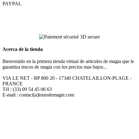
PAYPAL
Acerca de la tienda
Bienvenido en la primera tienda virtual de articulos de magia que le
garantiza trucos de magia con los precios mas bajos...
VIA LE NET - BP 800 20 - 17340 CHATELAILLON-PLAGE -
FRANCE
Tél : (33) 09 54 45 06 63
E-mail : contact[a]toursdemagie.com