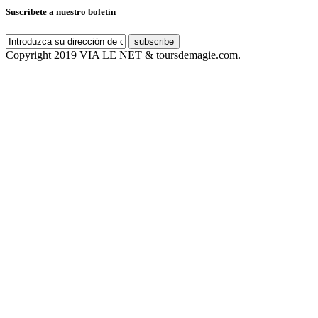
Suscríbete a nuestro boletín
subscribe
Copyright 2019 VIA LE NET & toursdemagie.com.