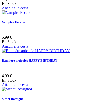
En Stock
Añadir a la cesta
Vampire Escape
5,99 €
En Stock
Añadir a la cesta
Bannière articulée HAPPY BIRTHDAY
4,99 €
En Stock
Añadir a la cesta
Sifflet Rossignol