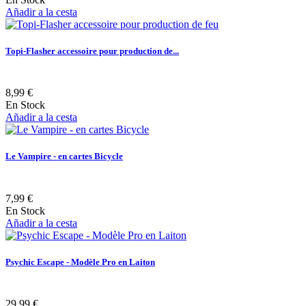
Añadir a la cesta
Topi-Flasher accessoire pour production de...
8,99 €
En Stock
Añadir a la cesta
Le Vampire - en cartes Bicycle
7,99 €
En Stock
Añadir a la cesta
Psychic Escape - Modèle Pro en Laiton
29,99 €