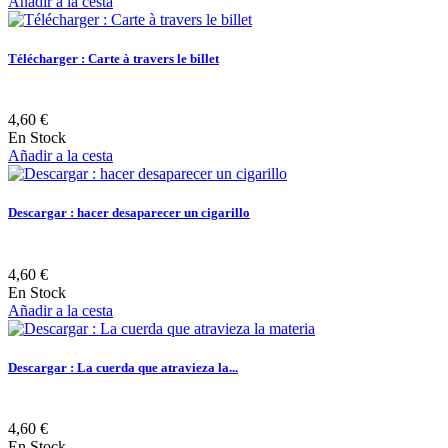
Añadir a la cesta
Télécharger : Carte à travers le billet
4,60 €
En Stock
Añadir a la cesta
Descargar : hacer desaparecer un cigarillo
4,60 €
En Stock
Añadir a la cesta
Descargar : La cuerda que atravieza la...
4,60 €
En Stock