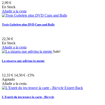
2,99 €
En Stock
Añadir a la cesta
Trois Gobelets plus DVD Cups and Balls
22,50 €
En Stock
Añadir a la cesta
Sale!
La pizarra que adivina la mente
12,33 €
14,50 €
-15%
Agotado
Añadir a la cesta
L'Esprit du jeu trouve la carte - Bicycle