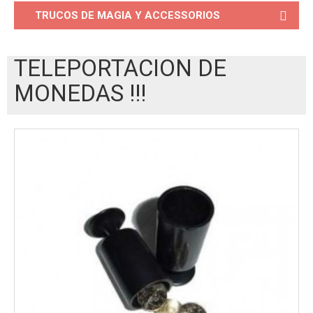
TRUCOS DE MAGIA Y ACCESSORIOS
TELEPORTACION DE
MONEDAS !!!