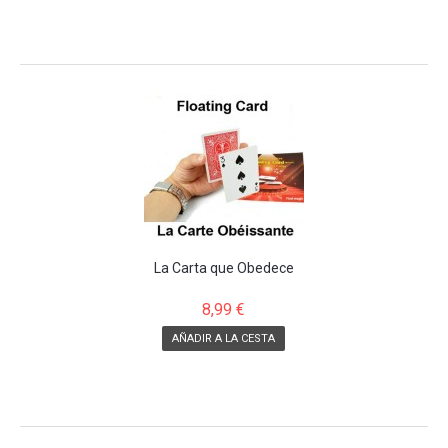
La Carta que Obedece
8,99 €
AÑADIR A LA CESTA