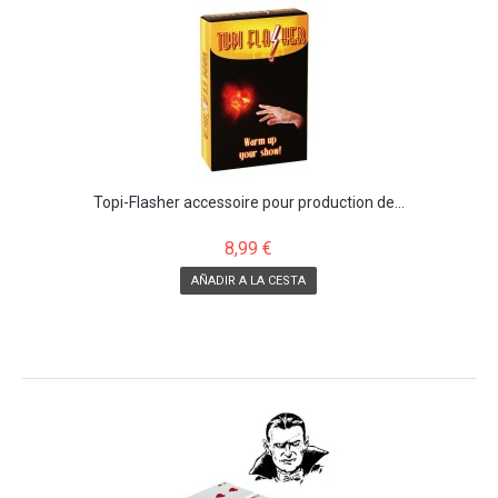
Topi-Flasher accessoire pour production de...
8,99 €
AÑADIR A LA CESTA