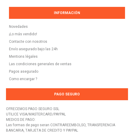
INFORMACIÓN
Novedades
¡Lo más vendido!
Contacte con nosotros
Envío asegurado bajo las 24h
Mentions légales
Las condiciones generales de ventas
Pagos asegurado
Como encargar ?
PAGO SEGURO
OFRECEMOS PAGO SEGURO SSL
UTILICE VISA/MASTERCARD/PAYPAL
MEDIOS DE PAGO:
Las formas de pago seran CONTRAREEMBOLSO, TRANSFERENCIA
BANCARIA, TARJETA DE CREDITO Y PAYPAL