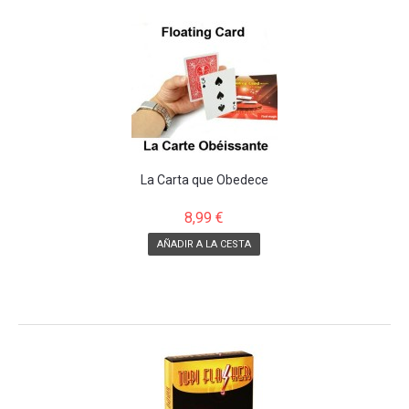
La Carta que Obedece
8,99 €
AÑADIR A LA CESTA