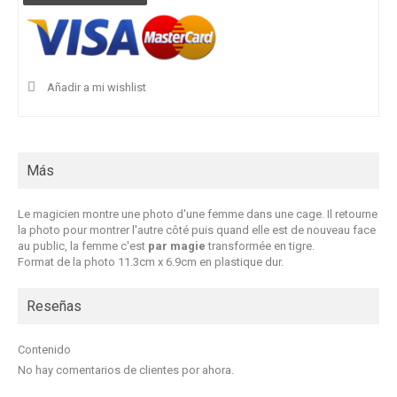
Añadir a mi wishlist
Más
Le magicien montre une photo d'une femme dans une cage. Il retourne
la photo pour montrer l'autre côté puis quand elle est de nouveau face
au public, la femme c'est
par magie
transformée en tigre.
Format de la photo 11.3cm x 6.9cm en plastique dur.
Reseñas
Contenido
No hay comentarios de clientes por ahora.