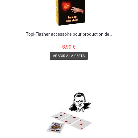
Topi-Flasher accessoire pour production de...
8,99 €
AÑADIR A LA CESTA