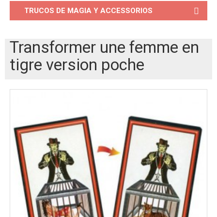
TRUCOS DE MAGIA Y ACCESSORIOS
Transformer une femme en
tigre version poche