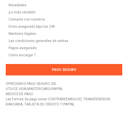
Novedades
¡Lo más vendido!
Contacte con nosotros
Envío asegurado bajo las 24h
Mentions légales
Las condiciones generales de ventas
Pagos asegurado
Como encargar ?
PAGO SEGURO
OFRECEMOS PAGO SEGURO SSL
UTILICE VISA/MASTERCARD/PAYPAL
MEDIOS DE PAGO:
Las formas de pago seran CONTRAREEMBOLSO, TRANSFERENCIA
BANCARIA, TARJETA DE CREDITO Y PAYPAL