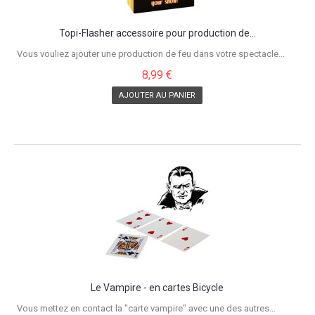
Topi-Flasher accessoire pour production de...
Vous vouliez ajouter une production de feu dans votre spectacle...
8,99 €
AJOUTER AU PANIER
Le Vampire - en cartes Bicycle
Vous mettez en contact la "carte vampire" avec une des autres...