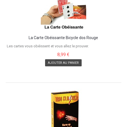
La Carte Obéissante Bicycle dos Rouge
Les cartes vous obéissent et vous allez le prouver.
8,99 €
AJOUTER AU PANIER