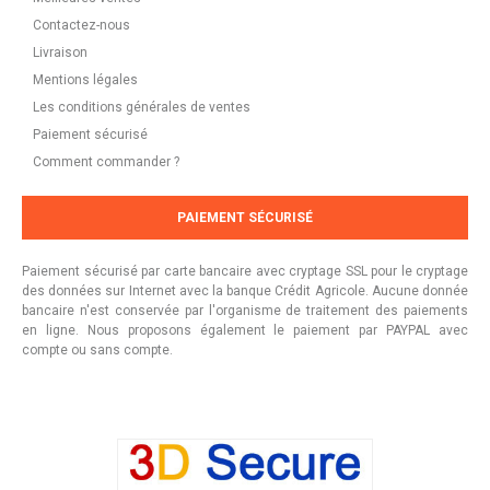
Contactez-nous
Livraison
Mentions légales
Les conditions générales de ventes
Paiement sécurisé
Comment commander ?
PAIEMENT SÉCURISÉ
Paiement sécurisé par carte bancaire avec cryptage SSL pour le cryptage
des données sur Internet avec la banque Crédit Agricole. Aucune donnée
bancaire n'est conservée par l'organisme de traitement des paiements
en ligne. Nous proposons également le paiement par PAYPAL avec
compte ou sans compte.