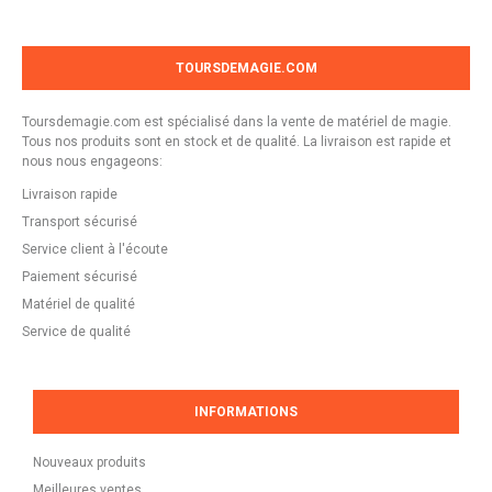
TOURSDEMAGIE.COM
Toursdemagie.com est spécialisé dans la vente de matériel de magie.
Tous nos produits sont en stock et de qualité. La livraison est rapide et
nous nous engageons:
Livraison rapide
Transport sécurisé
Service client à l'écoute
Paiement sécurisé
Matériel de qualité
Service de qualité
INFORMATIONS
Nouveaux produits
Meilleures ventes