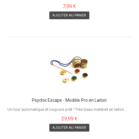
7,99 €
AJOUTER AU PANIER
Psychic Escape - Modèle Pro en Laiton
Un tour automatique et toujours prêt ! Très beau matériel en laiton...
29,99 €
AJOUTER AU PANIER