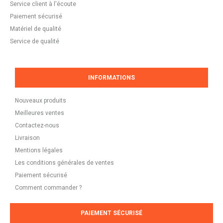
Service client à l'écoute
Paiement sécurisé
Matériel de qualité
Service de qualité
INFORMATIONS
Nouveaux produits
Meilleures ventes
Contactez-nous
Livraison
Mentions légales
Les conditions générales de ventes
Paiement sécurisé
Comment commander ?
PAIEMENT SÉCURISÉ