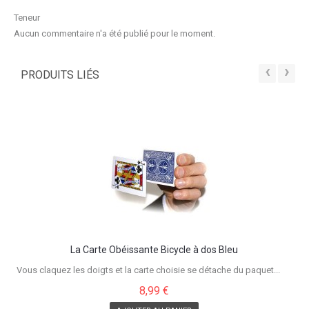
Teneur
Aucun commentaire n'a été publié pour le moment.
‹
›
PRODUITS LIÉS
La Carte Obéissante Bicycle à dos Bleu
Vous claquez les doigts et la carte choisie se détache du paquet...
8,99 €