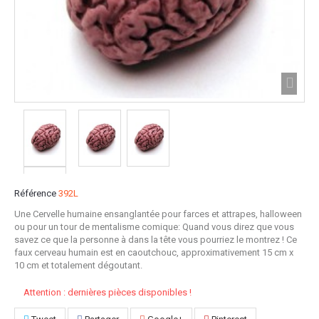
Référence
392L
Une Cervelle humaine ensanglantée pour farces et attrapes, halloween
ou pour un tour de mentalisme comique: Quand vous direz que vous
savez ce que la personne à dans la tête vous pourriez le montrez ! Ce
faux cerveau humain est en caoutchouc, approximativement 15 cm x
10 cm et totalement dégoutant.
Attention : dernières pièces disponibles !