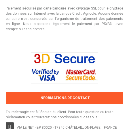
Paiement sécurisé par carte bancaire avec cryptage SSL pour le cryptage
des données sur Internet avec la banque Crédit Agricole. Aucune donnée
bancaire n'est conservée par l'organisme de traitement des paiements
en ligne. Nous proposons également le paiement par PAYPAL avec
compte ou sans compte.
INFORMATIONS DE CONTACT
Toursdemagie est à l'écoute du client. Pour toute question ou toute
réclamation vous trouverez nos coordonnées ci-dessous :
VIA LE NET - BP 80020 - 17340 CHÂTELAILLON-PLAGE. FRANCE