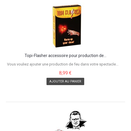
Topi-Flasher accessoire pour production de...
Vous vouliez ajouter une production de feu dans votre spectacle...
8,99 €
AJOUTER AU PANIER