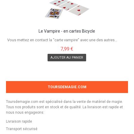
Le Vampire - en cartes Bicycle
Vous mettez en contact la "carte vampire" avec une des autres...
7,99 €
AJOUTER AU PANIER
TOURSDEMAGIE.COM
Toursdemagie.com est spécialisé dans la vente de matériel de magie.
Tous nos produits sont en stock et de qualité. La livraison est rapide et
nous nous engageons:
Livraison rapide
Transport sécurisé