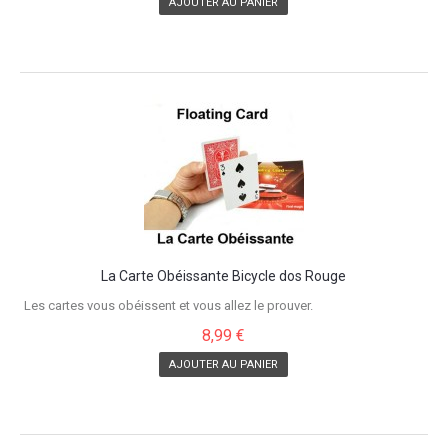
AJOUTER AU PANIER
La Carte Obéissante Bicycle dos Rouge
Les cartes vous obéissent et vous allez le prouver.
8,99 €
AJOUTER AU PANIER