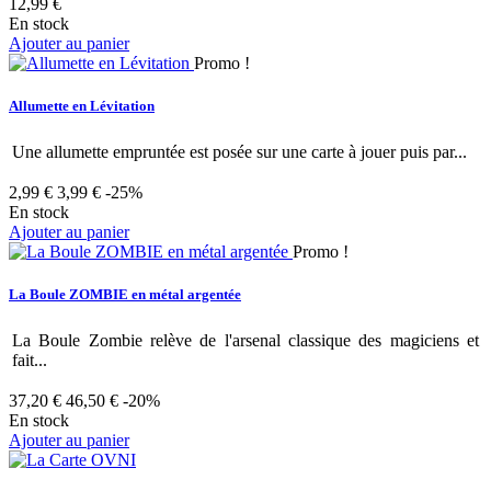
12,99 €
En stock
Ajouter au panier
Promo !
Allumette en Lévitation
Une allumette empruntée est posée sur une carte à jouer puis par...
2,99 €
3,99 €
-25%
En stock
Ajouter au panier
Promo !
La Boule ZOMBIE en métal argentée
La Boule Zombie relève de l'arsenal classique des magiciens et
fait...
37,20 €
46,50 €
-20%
En stock
Ajouter au panier