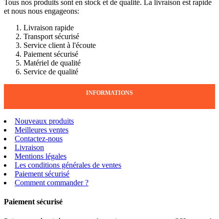
Tous nos produits sont en stock et de qualité. La livraison est rapide
et nous nous engageons:
Livraison rapide
Transport sécurisé
Service client à l'écoute
Paiement sécurisé
Matériel de qualité
Service de qualité
INFORMATIONS
Nouveaux produits
Meilleures ventes
Contactez-nous
Livraison
Mentions légales
Les conditions générales de ventes
Paiement sécurisé
Comment commander ?
Paiement sécurisé