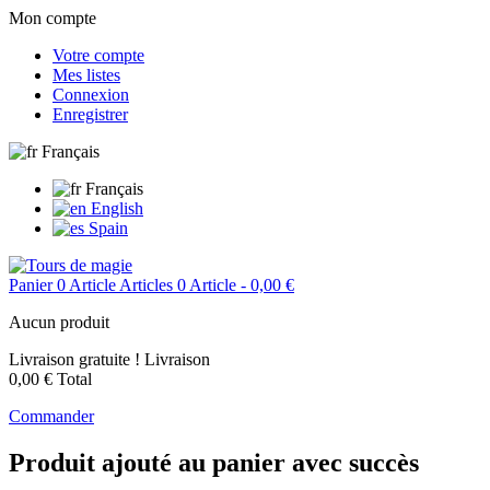
Mon compte
Votre compte
Mes listes
Connexion
Enregistrer
Français
Français
English
Spain
Panier
0
Article
Articles
0
Article
- 0,00 €
Aucun produit
Livraison gratuite !
Livraison
0,00 €
Total
Commander
Produit ajouté au panier avec succès