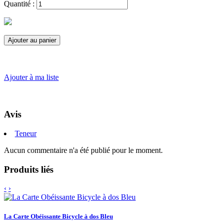
Quantité :
Ajouter au panier
Ajouter à ma liste
Avis
Teneur
Aucun commentaire n'a été publié pour le moment.
Produits liés
‹
›
La Carte Obéissante Bicycle à dos Bleu