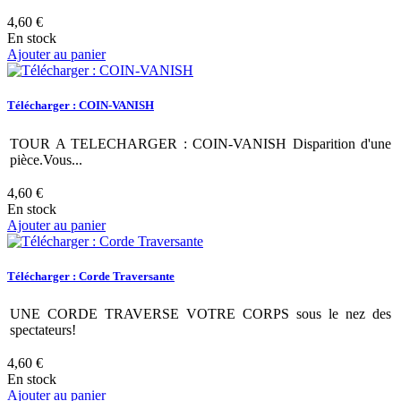
4,60 €
En stock
Ajouter au panier
Télécharger : COIN-VANISH
TOUR A TELECHARGER : COIN-VANISH Disparition d'une
pièce.Vous...
4,60 €
En stock
Ajouter au panier
Télécharger : Corde Traversante
UNE CORDE TRAVERSE VOTRE CORPS sous le nez des
spectateurs!
4,60 €
En stock
Ajouter au panier