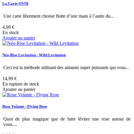
La Carte OVNI
Une carte librement choisie flotte d’une main à l’autre du...
4,99 €
En stock
Ajouter au panier
Néo-Rise Levitation - Wild Levitation
Ceci est la méthode utilisant des aimants super puissants qui vous...
14,99 €
En rupture de stock
Ajouter au panier
Rose Volante - Flying Rose
Quoi de plus magique que de faire léviter une rose autour de
vous....