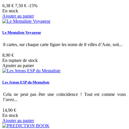
6,38 €
7,50 €
-15%
En stock
Ajouter au panier
Le Mentaliste Voyageur
8 cartes, sur chaque carte figure les noms de 8 villes d’Asie, soit...
8,90 €
En rupture de stock
Ajouter au panier
Les Jetons ESP du Mentaliste
Cela ne peut pas être une coïncidence ! Tout est comme vous
l’avez...
14,90 €
En stock
Ajouter au panier