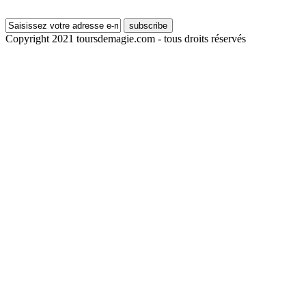
subscribe
Copyright 2021 toursdemagie.com - tous droits réservés