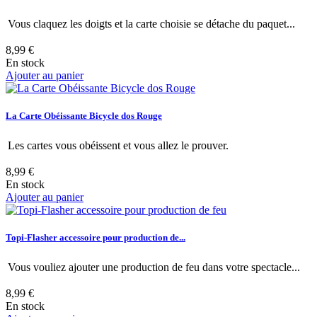
Vous claquez les doigts et la carte choisie se détache du paquet...
8,99 €
En stock
Ajouter au panier
La Carte Obéissante Bicycle dos Rouge
Les cartes vous obéissent et vous allez le prouver.
8,99 €
En stock
Ajouter au panier
Topi-Flasher accessoire pour production de...
Vous vouliez ajouter une production de feu dans votre spectacle...
8,99 €
En stock