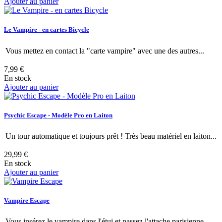
Ajouter au panier
Le Vampire - en cartes Bicycle
Vous mettez en contact la "carte vampire" avec une des autres...
7,99 €
En stock
Ajouter au panier
Psychic Escape - Modèle Pro en Laiton
Un tour automatique et toujours prêt ! Très beau matériel en laiton...
29,99 €
En stock
Ajouter au panier
Vampire Escape
Vous insérez le vampire dans l'étui et passez l'attache parisienne...