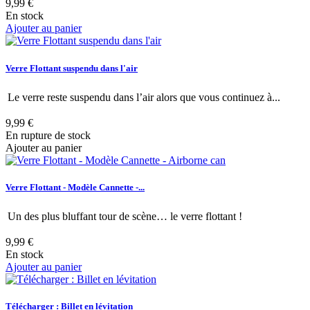
9,99 €
En stock
Ajouter au panier
Verre Flottant suspendu dans l'air
Le verre reste suspendu dans l’air alors que vous continuez à...
9,99 €
En rupture de stock
Ajouter au panier
Verre Flottant - Modèle Cannette -...
Un des plus bluffant tour de scène… le verre flottant !
9,99 €
En stock
Ajouter au panier
Télécharger : Billet en lévitation