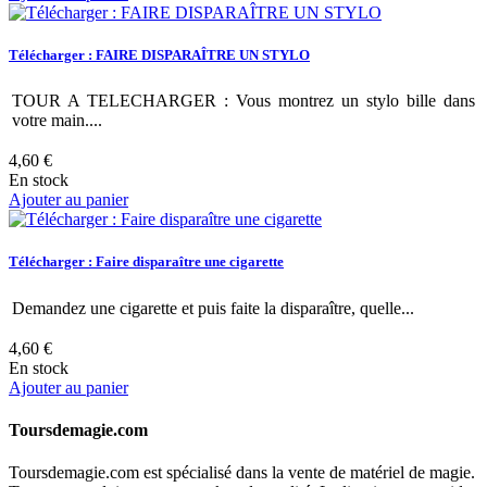
Télécharger : FAIRE DISPARAÎTRE UN STYLO
TOUR A TELECHARGER : Vous montrez un stylo bille dans
votre main....
4,60 €
En stock
Ajouter au panier
Télécharger : Faire disparaître une cigarette
Demandez une cigarette et puis faite la disparaître, quelle...
4,60 €
En stock
Ajouter au panier
Toursdemagie.com
Toursdemagie.com est spécialisé dans la vente de matériel de magie.