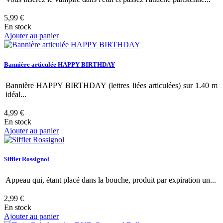
5,99 €
En stock
Ajouter au panier
Bannière articulée HAPPY BIRTHDAY
Bannière HAPPY BIRTHDAY (lettres liées articulées) sur 1.40 m
idéal...
4,99 €
En stock
Ajouter au panier
Sifflet Rossignol
Appeau qui, étant placé dans la bouche, produit par expiration un...
2,99 €
En stock
Ajouter au panier