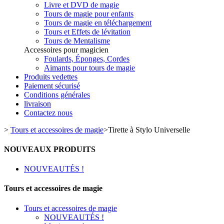
Livre et DVD de magie
Tours de magie pour enfants
Tours de magie en téléchargement
Tours et Effets de lévitation
Tours de Mentalisme
Accessoires pour magicien
Foulards, Éponges, Cordes
Aimants pour tours de magie
Produits vedettes
Paiement sécurisé
Conditions générales
livraison
Contactez nous
>
Tours et accessoires de magie
>
Tirette à Stylo Universelle
NOUVEAUX PRODUITS
NOUVEAUTÉS !
Tours et accessoires de magie
Tours et accessoires de magie
NOUVEAUTÉS !