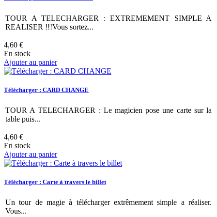
TOUR A TELECHARGER : EXTREMEMENT SIMPLE A
REALISER !!!Vous sortez...
4,60 €
En stock
Ajouter au panier
Télécharger : CARD CHANGE
TOUR A TELECHARGER : Le magicien pose une carte sur la
table puis...
4,60 €
En stock
Ajouter au panier
Télécharger : Carte à travers le billet
Un tour de magie à télécharger extrêmement simple a réaliser.
Vous...