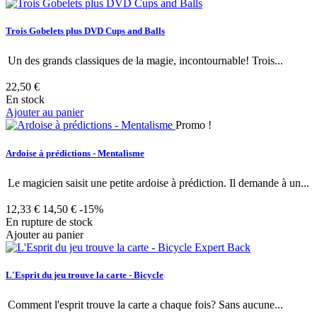
Trois Gobelets plus DVD Cups and Balls
Un des grands classiques de la magie, incontournable! Trois...
22,50 €
En stock
Ajouter au panier
Promo !
Ardoise à prédictions - Mentalisme
Le magicien saisit une petite ardoise à prédiction. Il demande à un...
12,33 €
14,50 €
-15%
En rupture de stock
Ajouter au panier
L'Esprit du jeu trouve la carte - Bicycle
Comment l'esprit trouve la carte a chaque fois? Sans aucune...