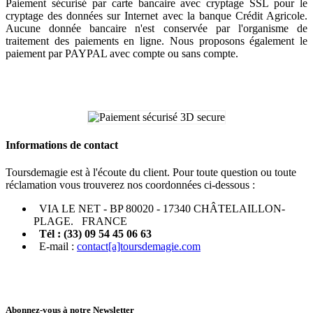
Paiement sécurisé par carte bancaire avec cryptage SSL pour le
cryptage des données sur Internet avec la banque Crédit Agricole.
Aucune donnée bancaire n'est conservée par l'organisme de
traitement des paiements en ligne. Nous proposons également le
paiement par PAYPAL avec compte ou sans compte.
Informations de contact
Toursdemagie est à l'écoute du client. Pour toute question ou toute
réclamation vous trouverez nos coordonnées ci-dessous :
VIA LE NET - BP 80020 - 17340 CHÂTELAILLON-
PLAGE. FRANCE
Tél : (33) 09 54 45 06 63
E-mail :
contact[a]toursdemagie.com
Abonnez-vous à notre Newsletter