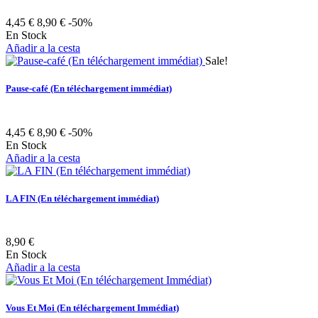
4,45 €
8,90 €
-50%
En Stock
Añadir a la cesta
Sale!
Pause-café (En téléchargement immédiat)
4,45 €
8,90 €
-50%
En Stock
Añadir a la cesta
LA FIN (En téléchargement immédiat)
8,90 €
En Stock
Añadir a la cesta
Vous Et Moi (En téléchargement Immédiat)