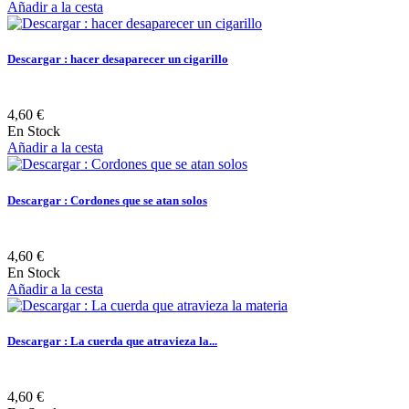
Añadir a la cesta
Descargar : hacer desaparecer un cigarillo
4,60 €
En Stock
Añadir a la cesta
Descargar : Cordones que se atan solos
4,60 €
En Stock
Añadir a la cesta
Descargar : La cuerda que atravieza la...
4,60 €