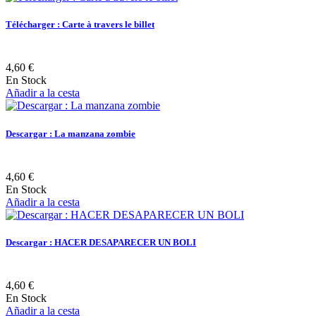
Télécharger : Carte à travers le billet
4,60 €
En Stock
Añadir a la cesta
Descargar : La manzana zombie
4,60 €
En Stock
Añadir a la cesta
Descargar : HACER DESAPARECER UN BOLI
4,60 €
En Stock
Añadir a la cesta