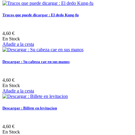
Trucos que puede dicargar : El dedo Kung-fu
4,60 €
En Stock
Añadir a la cesta
Descargar : Su cabeza cae en sus manos
4,60 €
En Stock
Añadir a la cesta
Descargar : Billete en levitacion
4,60 €
En Stock