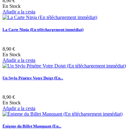
8,90 €
En Stock
Añadir a la cesta
La Carte Ninja (En téléchargement immédiat)
8,90 €
En Stock
Añadir a la cesta
Un Stylo Pénètre Votre Doigt (En...
8,90 €
En Stock
Añadir a la cesta
Énigme du Billet Manquant (En...