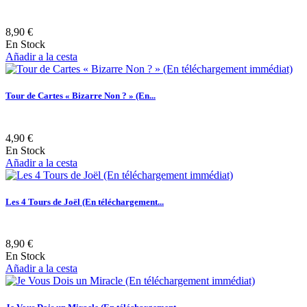
8,90 €
En Stock
Añadir a la cesta
Tour de Cartes « Bizarre Non ? » (En...
4,90 €
En Stock
Añadir a la cesta
Les 4 Tours de Joël (En téléchargement...
8,90 €
En Stock
Añadir a la cesta