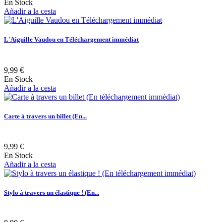
En Stock
Añadir a la cesta
L'Aiguille Vaudou en Téléchargement immédiat
9,99 €
En Stock
Añadir a la cesta
Carte à travers un billet (En...
9,99 €
En Stock
Añadir a la cesta
Stylo à travers un élastique ! (En...