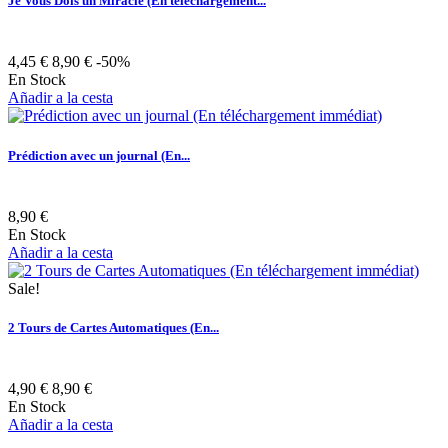
Je Vous Dois un Miracle (En téléchargement...
4,45 €
8,90 €
-50%
En Stock
Añadir a la cesta
Prédiction avec un journal (En...
8,90 €
En Stock
Añadir a la cesta
Sale!
2 Tours de Cartes Automatiques (En...
4,90 €
8,90 €
En Stock
Añadir a la cesta