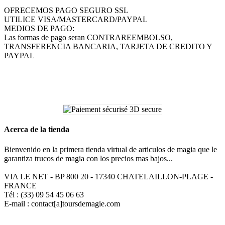
OFRECEMOS PAGO SEGURO SSL
UTILICE VISA/MASTERCARD/PAYPAL
MEDIOS DE PAGO:
Las formas de pago seran CONTRAREEMBOLSO,
TRANSFERENCIA BANCARIA, TARJETA DE CREDITO Y
PAYPAL
Acerca de la tienda
Bienvenido en la primera tienda virtual de articulos de magia que le
garantiza trucos de magia con los precios mas bajos...
VIA LE NET - BP 800 20 - 17340 CHATELAILLON-PLAGE -
FRANCE
Tél : (33) 09 54 45 06 63
E-mail : contact[a]toursdemagie.com