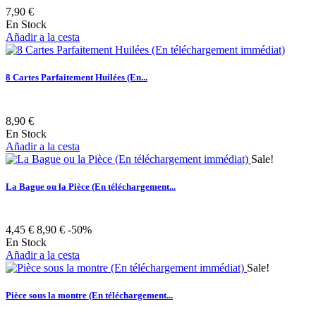
7,90 €
En Stock
Añadir a la cesta
8 Cartes Parfaitement Huilées (En...
8,90 €
En Stock
Añadir a la cesta
Sale!
La Bague ou la Pièce (En téléchargement...
4,45 €
8,90 €
-50%
En Stock
Añadir a la cesta
Sale!
Pièce sous la montre (En téléchargement...