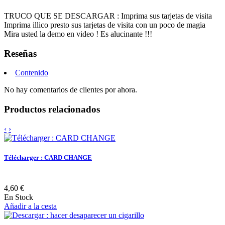
TRUCO QUE SE DESCARGAR : Imprima sus tarjetas de visita
Imprima illico presto sus tarjetas de visita con un poco de magia
Mira usted la demo en video ! Es alucinante !!!
Reseñas
Contenido
No hay comentarios de clientes por ahora.
Productos relacionados
‹
›
Télécharger : CARD CHANGE
4,60 €
En Stock
Añadir a la cesta