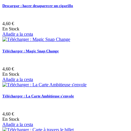
Descargar : hacer desaparecer un cigarillo
4,60 €
En Stock
Añadir a la cesta
Télécharger : Magic Snap Change
4,60 €
En Stock
Añadir a la cesta
Télécharger : La Carte Ambitieuse s'envole
4,60 €
En Stock
Añadir a la cesta