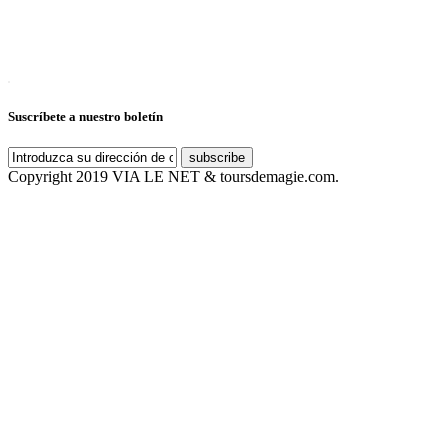
Suscríbete a nuestro boletín
subscribe
Copyright 2019 VIA LE NET & toursdemagie.com.