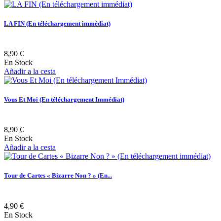
LA FIN (En téléchargement immédiat)
8,90 €
En Stock
Añadir a la cesta
Vous Et Moi (En téléchargement Immédiat)
8,90 €
En Stock
Añadir a la cesta
Tour de Cartes « Bizarre Non ? » (En...
4,90 €
En Stock