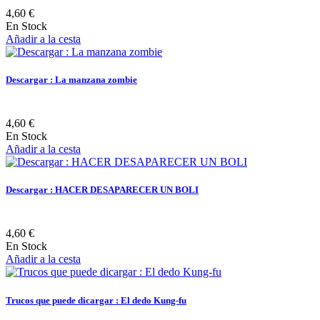
4,60 €
En Stock
Añadir a la cesta
Descargar : La manzana zombie
4,60 €
En Stock
Añadir a la cesta
Descargar : HACER DESAPARECER UN BOLI
4,60 €
En Stock
Añadir a la cesta
Trucos que puede dicargar : El dedo Kung-fu