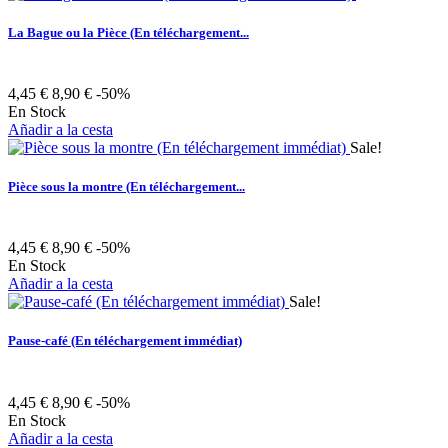
La Bague ou la Pièce (En téléchargement...
4,45 €
8,90 €
-50%
En Stock
Añadir a la cesta
Sale!
Pièce sous la montre (En téléchargement...
4,45 €
8,90 €
-50%
En Stock
Añadir a la cesta
Sale!
Pause-café (En téléchargement immédiat)
4,45 €
8,90 €
-50%
En Stock
Añadir a la cesta