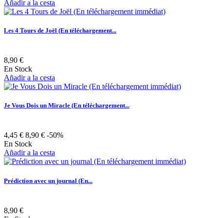
Añadir a la cesta
Les 4 Tours de Joël (En téléchargement...
8,90 €
En Stock
Añadir a la cesta
Je Vous Dois un Miracle (En téléchargement...
4,45 €
8,90 €
-50%
En Stock
Añadir a la cesta
Prédiction avec un journal (En...
8,90 €