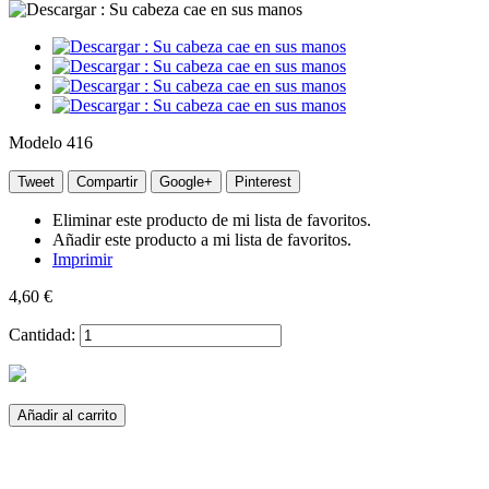
Modelo
416
Tweet
Compartir
Google+
Pinterest
Eliminar este producto de mi lista de favoritos.
Añadir este producto a mi lista de favoritos.
Imprimir
4,60 €
Cantidad:
Añadir al carrito