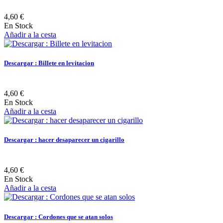
4,60 €
En Stock
Añadir a la cesta
Descargar : Billete en levitacion
4,60 €
En Stock
Añadir a la cesta
Descargar : hacer desaparecer un cigarillo
4,60 €
En Stock
Añadir a la cesta
Descargar : Cordones que se atan solos