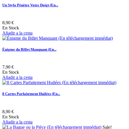
Un Stylo Pénètre Votre Doigt (En...
8,90 €
En Stock
Añadir a la cesta
Énigme du Billet Manquant (En...
7,90 €
En Stock
Añadir a la cesta
8 Cartes Parfaitement Huilées (En...
8,90 €
En Stock
Añadir a la cesta
Sale!