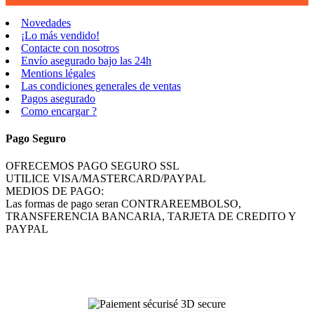
Novedades
¡Lo más vendido!
Contacte con nosotros
Envío asegurado bajo las 24h
Mentions légales
Las condiciones generales de ventas
Pagos asegurado
Como encargar ?
Pago Seguro
OFRECEMOS PAGO SEGURO SSL
UTILICE VISA/MASTERCARD/PAYPAL
MEDIOS DE PAGO:
Las formas de pago seran CONTRAREEMBOLSO,
TRANSFERENCIA BANCARIA, TARJETA DE CREDITO Y
PAYPAL