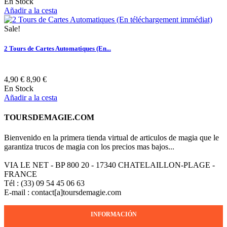
En Stock
Añadir a la cesta
Sale!
2 Tours de Cartes Automatiques (En...
4,90 €
8,90 €
En Stock
Añadir a la cesta
TOURSDEMAGIE.COM
Bienvenido en la primera tienda virtual de articulos de magia que le
garantiza trucos de magia con los precios mas bajos...
VIA LE NET - BP 800 20 - 17340 CHATELAILLON-PLAGE -
FRANCE
Tél : (33) 09 54 45 06 63
E-mail : contact[a]toursdemagie.com
INFORMACIÓN