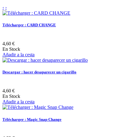
‹
›
Télécharger : CARD CHANGE
4,60 €
En Stock
Añadir a la cesta
Descargar : hacer desaparecer un cigarillo
4,60 €
En Stock
Añadir a la cesta
Télécharger : Magic Snap Change