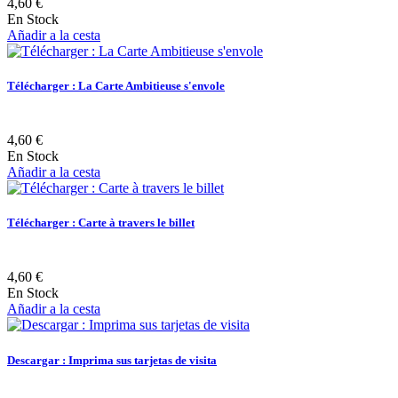
4,60 €
En Stock
Añadir a la cesta
Télécharger : La Carte Ambitieuse s'envole
4,60 €
En Stock
Añadir a la cesta
Télécharger : Carte à travers le billet
4,60 €
En Stock
Añadir a la cesta
Descargar : Imprima sus tarjetas de visita