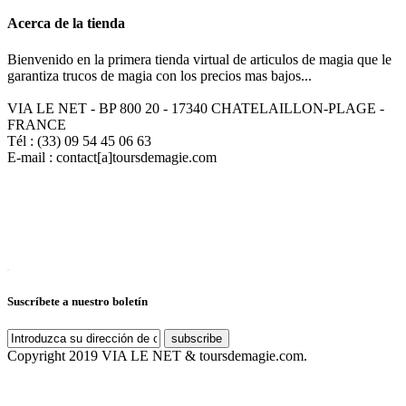
Acerca de la tienda
Bienvenido en la primera tienda virtual de articulos de magia que le
garantiza trucos de magia con los precios mas bajos...
VIA LE NET - BP 800 20 - 17340 CHATELAILLON-PLAGE -
FRANCE
Tél : (33) 09 54 45 06 63
E-mail : contact[a]toursdemagie.com
Suscríbete a nuestro boletín
subscribe
Copyright 2019 VIA LE NET & toursdemagie.com.