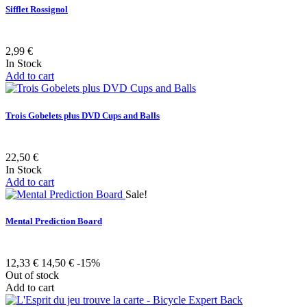
Sifflet Rossignol
2,99 €
In Stock
Add to cart
Trois Gobelets plus DVD Cups and Balls
22,50 €
In Stock
Add to cart
Sale!
Mental Prediction Board
12,33 €
14,50 €
-15%
Out of stock
Add to cart