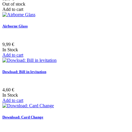
Out of stock
Add to cart
Airborne Glass
9,99 €
In Stock
Add to cart
Dowload: Bill in levitation
4,60 €
In Stock
Add to cart
Download: Card Change