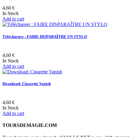
4,60 €
In Stock
Add to cart
Télécharger : FAIRE DISPARAÎTRE UN STYLO
4,60 €
In Stock
Add to cart
Download: Cigarette Vanish
4,60 €
In Stock
Add to cart
TOURSDEMAGIE.COM