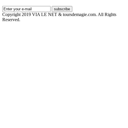
subscribe
Copyright 2019 VIA LE NET & toursdemagie.com. All Rights
Reserved.