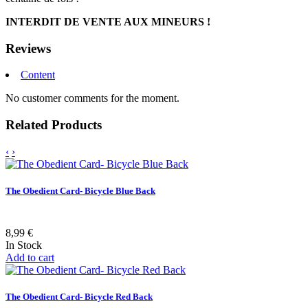
INTERDIT DE VENTE AUX MINEURS !
Reviews
Content
No customer comments for the moment.
Related Products
‹
›
The Obedient Card- Bicycle Blue Back
8,99 €
In Stock
Add to cart
The Obedient Card- Bicycle Red Back