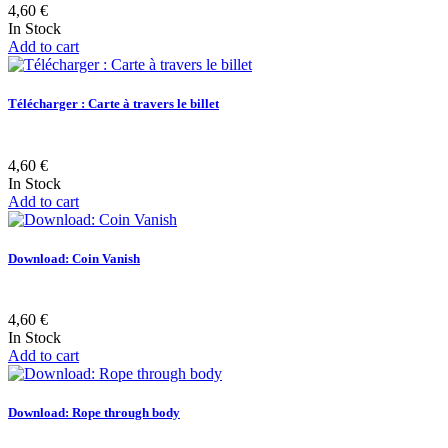
4,60 €
In Stock
Add to cart
Télécharger : Carte à travers le billet
4,60 €
In Stock
Add to cart
Download: Coin Vanish
4,60 €
In Stock
Add to cart
Download: Rope through body