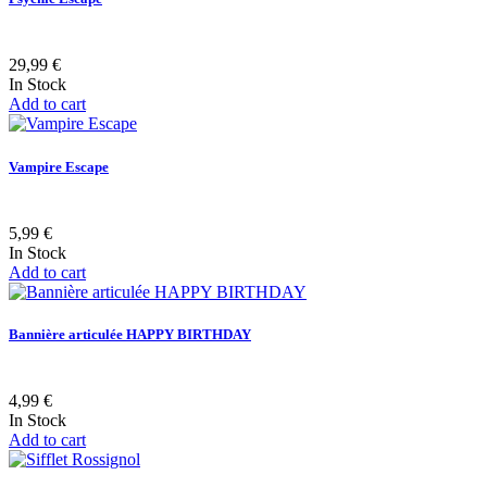
29,99 €
In Stock
Add to cart
Vampire Escape
5,99 €
In Stock
Add to cart
Bannière articulée HAPPY BIRTHDAY
4,99 €
In Stock
Add to cart