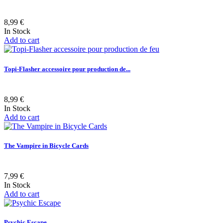
8,99 €
In Stock
Add to cart
Topi-Flasher accessoire pour production de...
8,99 €
In Stock
Add to cart
The Vampire in Bicycle Cards
7,99 €
In Stock
Add to cart
Psychic Escape